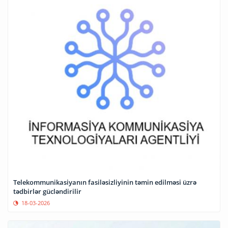
Telekommunikasiyanın fasiləsizliyinin təmin edilməsi üzrə
tədbirlər gücləndirilir
18-03-2026