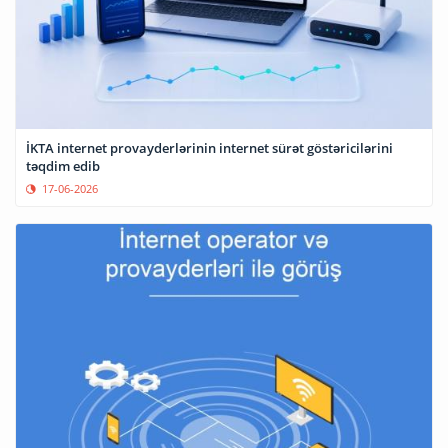
İKTA internet provayderlərinin internet sürət göstəricilərini
təqdim edib
17-06-2026