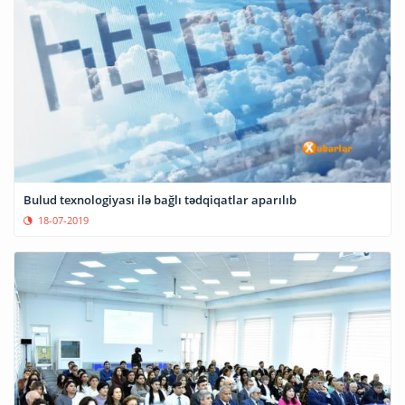
Bulud texnologiyası ilə bağlı tədqiqatlar aparılıb
18-07-2019