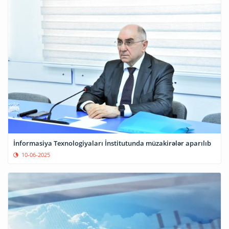
İnformasiya Texnologiyaları İnstitutunda müzakirələr aparılıb
10-06-2025