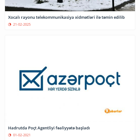
Xocalı rayonu telekommunikasiya xidmətləri ilə təmin edilib
21-02-2025
Hadrutda Poçt Agentliyi fəaliyyətə başladı
01-02-2021