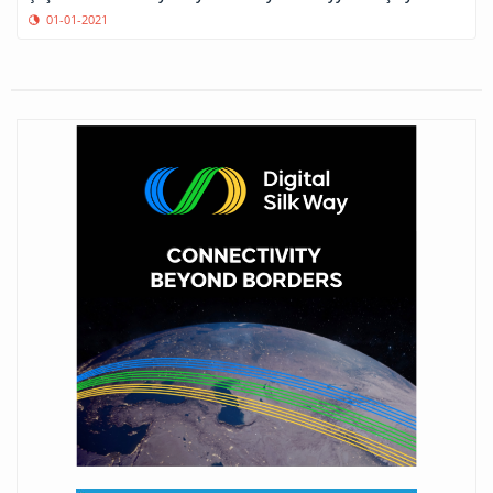
01-01-2021