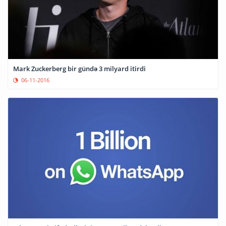
Mark Zuckerberg bir gündə 3 milyard itirdi
06-11-2016