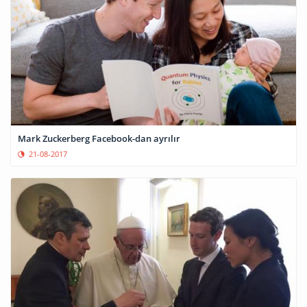
Mark Zuckerberg Facebook-dan ayrılır
21-08-2017