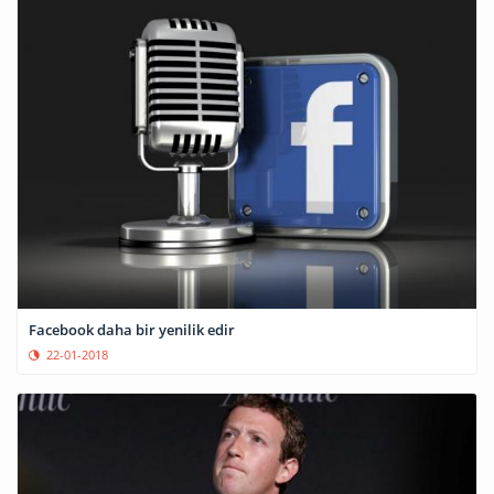
Facebook daha bir yenilik edir
22-01-2018