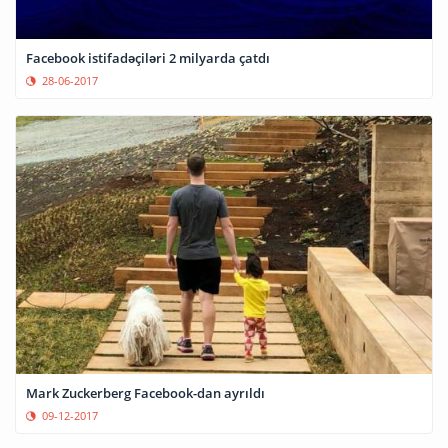
Facebook istifadəçiləri 2 milyarda çatdı
28-06-2017
Mark Zuckerberg Facebook-dan ayrıldı
09-12-2017