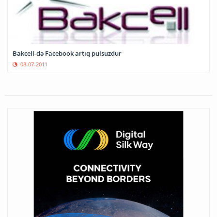
Bakcell-də Facebook artıq pulsuzdur
08-07-2011