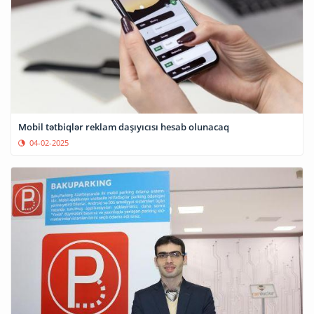
Mobil tətbiqlər reklam daşıyıcısı hesab olunacaq
04-02-2025