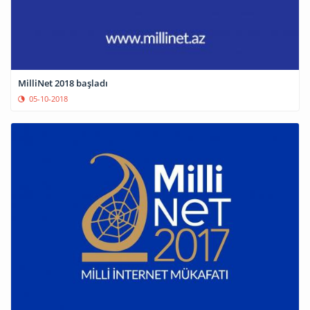
MilliNet 2018 başladı
05-10-2018