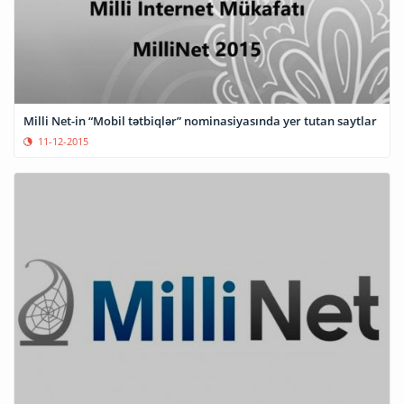
Milli Net-in “Mobil tətbiqlər” nominasiyasında yer tutan saytlar
11-12-2015