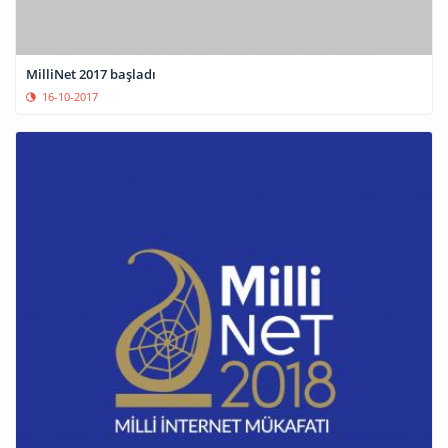
MilliNet 2017 başladı
16-10-2017