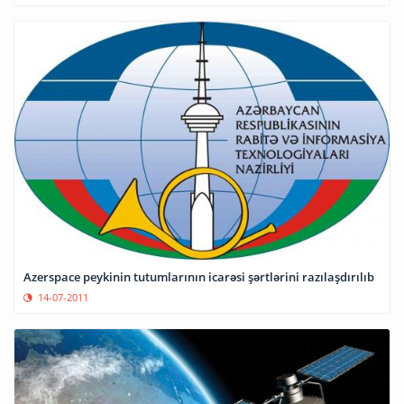
Azerspace peykinin tutumlarının icarəsi şərtlərini razılaşdırılıb
14-07-2011