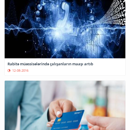
Rabitə müəssisələrində çalışanların maaşı artıb
12-08-2016