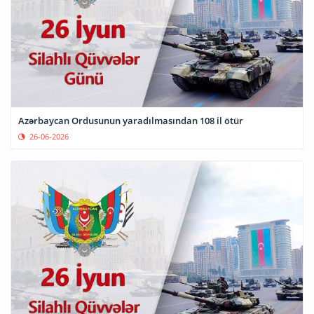
Azərbaycan Ordusunun yaradılmasından 108 il ötür
26-06-2026