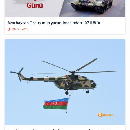
Azərbaycan Ordusunun yaradılmasından 107 il ötür
26-06-2025