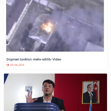
Düşmən tankları məhv edilib- Video
05-04-2016