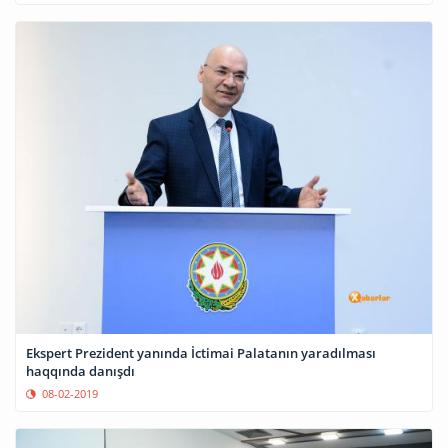
Ekspert Prezident yanında İctimai Palatanın yaradılması
haqqında danışdı
08-02-2019