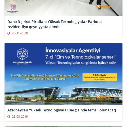
Daha 3 şirkət Pirallahı Yüksək Texnologiyalar Parkına
rezidentliyə qeydiyyata alınıb
26-11-2020
Azərbaycan Yüksək Texnologiyalar sərgisində təmsil olunacaq
23-08-2019