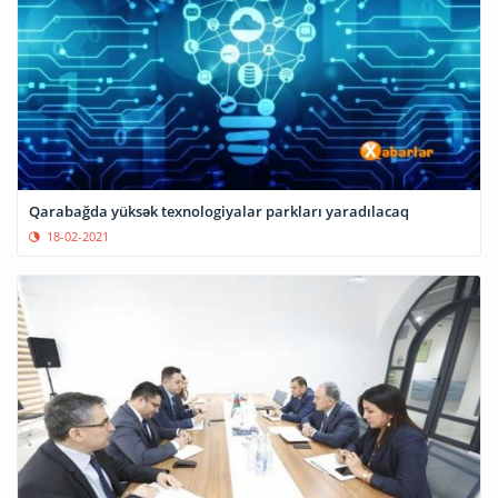
Qarabağda yüksək texnologiyalar parkları yaradılacaq
18-02-2021