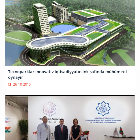
Texnoparklar innovativ iqtisadiyyatın inkişafında mühüm rol
oynayır
26-10-2015