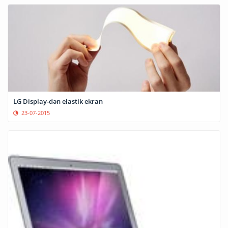
LG Display-dən elastik ekran
23-07-2015