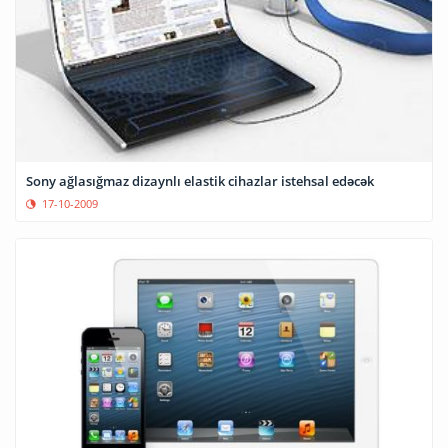
Sony ağlasığmaz dizaynlı elastik cihazlar istehsal edəcək
17-10-2009