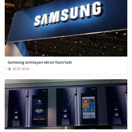
Samsung sınmayan ekran hazırladı
26-07-2018