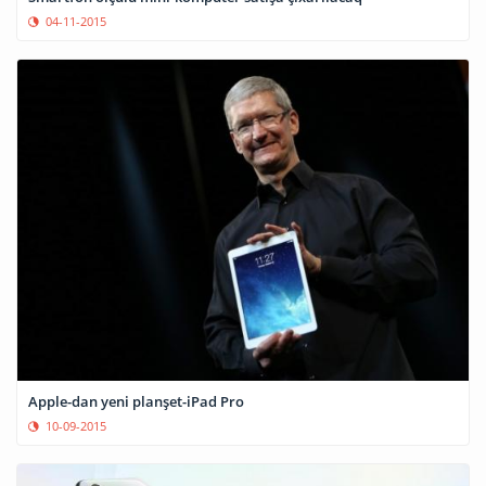
04-11-2015
Apple-dan yeni planşet-iPad Pro
10-09-2015