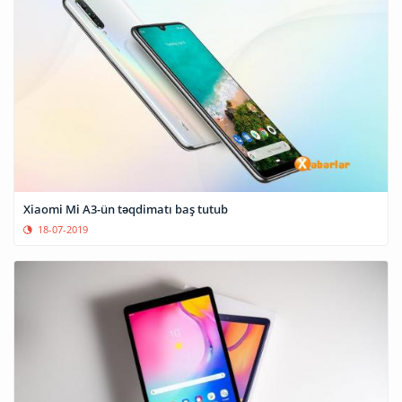
Xiaomi Mi A3-ün təqdimatı baş tutub
18-07-2019