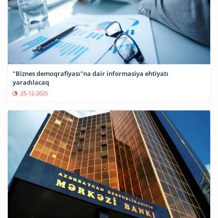
"Biznes demoqrafiyası"na dair informasiya ehtiyatı
yaradılacaq
25-12-2025