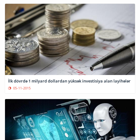
İlk dövrdə 1 milyard dollardan yüksək investisiya alan layihələr
05-11-2015