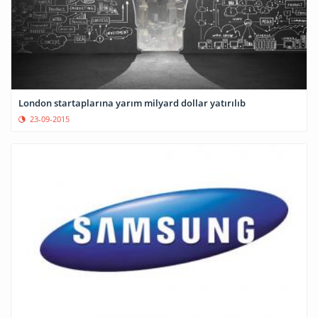
London startaplarına yarım milyard dollar yatırılıb
23-09-2015