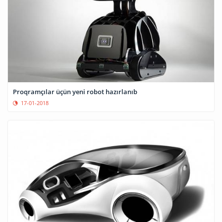
Proqramçılar üçün yeni robot hazırlanıb
17-01-2018