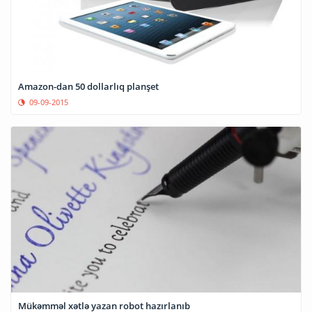
Amazon-dan 50 dollarlıq planşet
09-09-2015
Mükəmməl xətlə yazan robot hazırlanıb