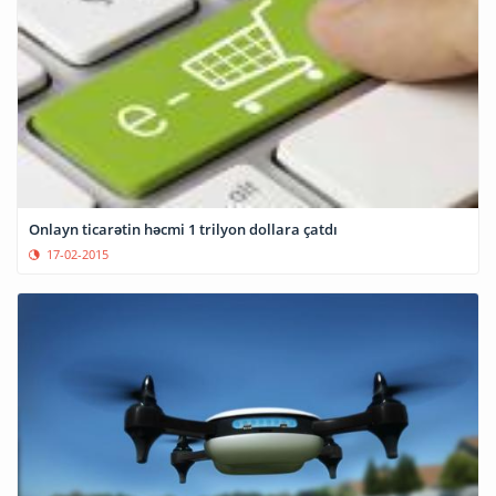
Onlayn ticarətin həcmi 1 trilyon dollara çatdı
17-02-2015