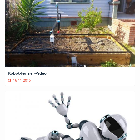
Robot-fermer-Video
16-11-2016