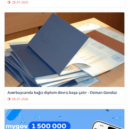
28-01-2025
Azərbaycanda kağız diplom dövrü başa çatır - Osman Gündüz
09-01-2026