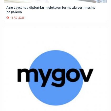
Azərbaycanda diplomların elektron formatda verilməsinə
başlanılıb
15-07-2026