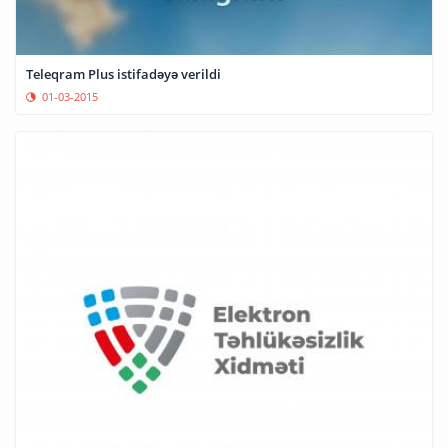
Teleqram Plus istifadəyə verildi
01-03-2015