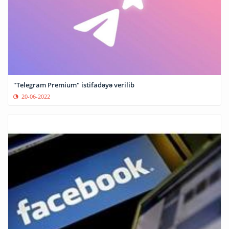
"Telegram Premium" istifadəyə verilib
20-06-2022