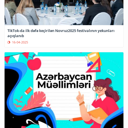
TikTok-da ilk dəfə keçirilən Novruz2025 festivalının yekunları
açıqlanıb
16-04-2025