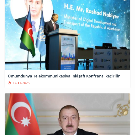
Ümumdünya Telekommunikasiya İnkişafı Konfransı keçirilir
17-11-2025