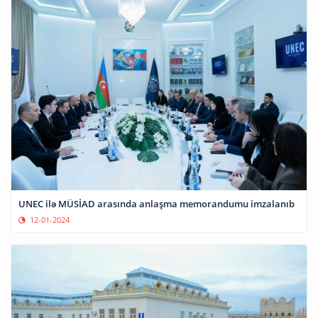
UNEC ilə MÜSİAD arasında anlaşma memorandumu imzalanıb
12-01-2024