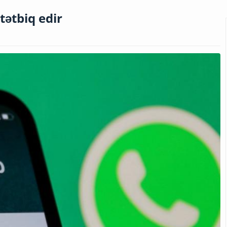
tətbiq edir