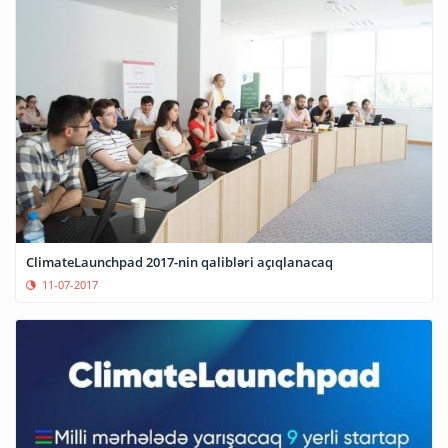
ClimateLaunchpad 2017-nin qalibləri açıqlanacaq
11-07-2017