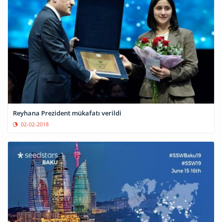
Reyhana Prezident mükafatı verildi
02-02-2018