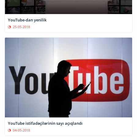
YouTube-dan yenilik
25-05-2018
YouTube istifadəçilərinin sayı açıqlandı
04-05-2018