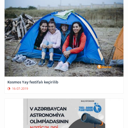
Kosmos Yay festifalı keçirilib
16-07-2019