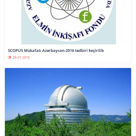
SCOPUS Mükafatı Azərbaycan-2016 tədbiri keçirilib
26-01-2016