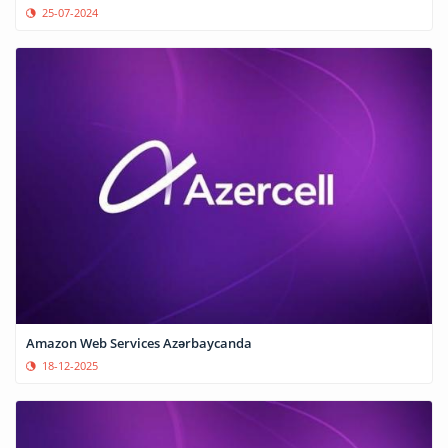
25-07-2024
Amazon Web Services Azərbaycanda
18-12-2025