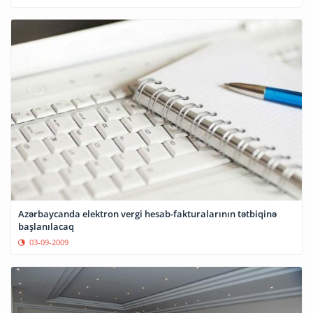
Azərbaycanda elektron vergi hesab-fakturalarının tətbiqinə
başlanılacaq
03-09-2009