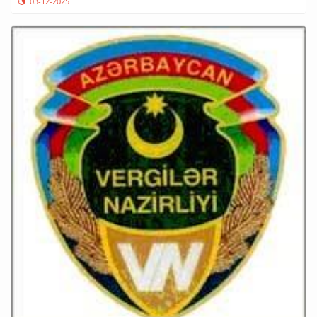
03-12-2025