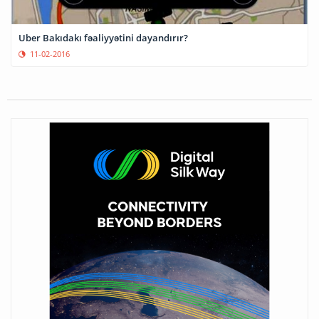
Uber Bakıdakı fəaliyyətini dayandırır?
11-02-2016