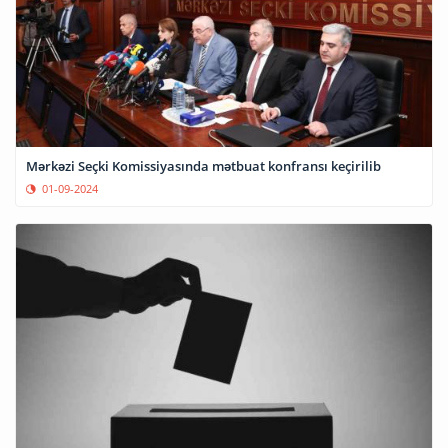
Mərkəzi Seçki Komissiyasında mətbuat konfransı keçirilib
01-09-2024