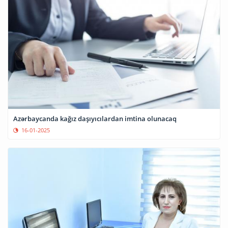
Azərbaycanda kağız daşıyıcılardan imtina olunacaq
16-01-2025