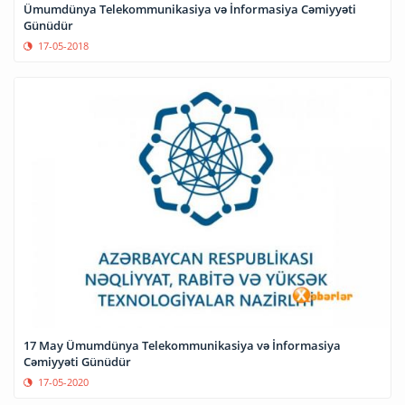
Ümumdünya Telekommunikasiya və İnformasiya Cəmiyyəti
Günüdür
17-05-2018
17 May Ümumdünya Telekommunikasiya və İnformasiya
Cəmiyyəti Günüdür
17-05-2020