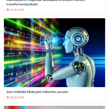
transformasiyadadır
05-06-2026
Süni intellekt tibdə yeni imkanlar yaradır
06-05-2026