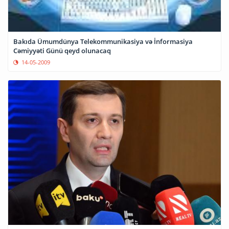
Bakıda Ümumdünya Telekommunikasiya və İnformasiya
Cəmiyyəti Günü qeyd olunacaq
14-05-2009