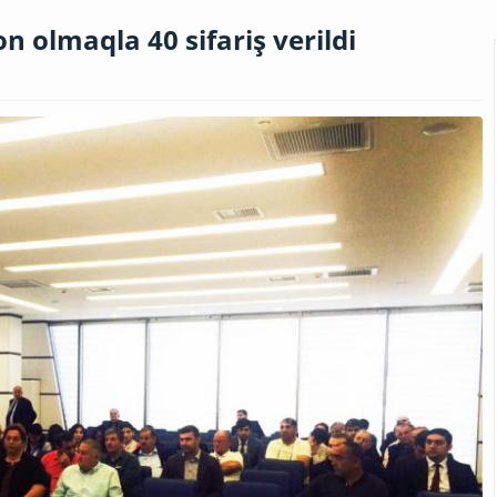
n olmaqla 40 sifariş verildi