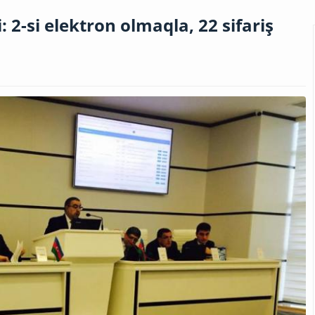
: 2-si elektron olmaqla, 22 sifariş