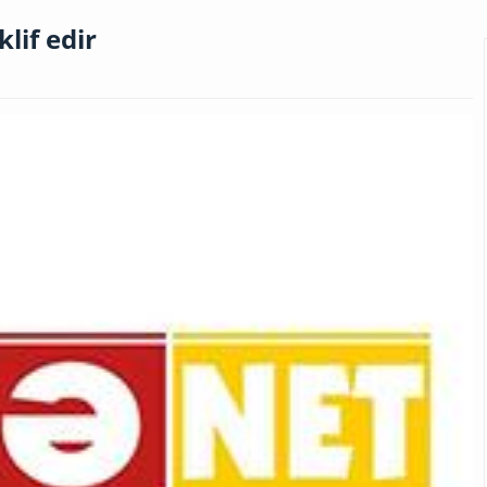
klif edir