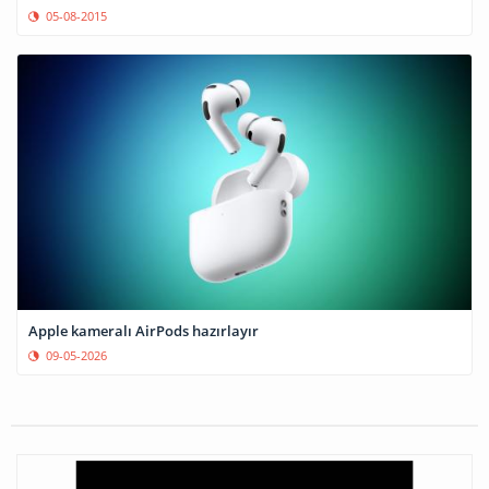
05-08-2015
Apple kameralı AirPods hazırlayır
09-05-2026