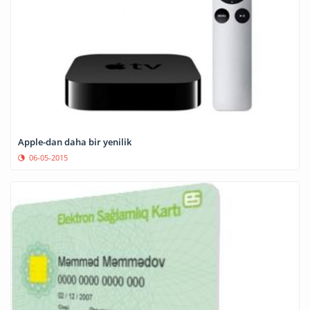
Apple-dan daha bir yenilik
06-05-2015