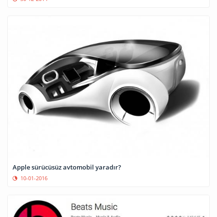
Apple sürücüsüz avtomobil yaradır?
10-01-2016