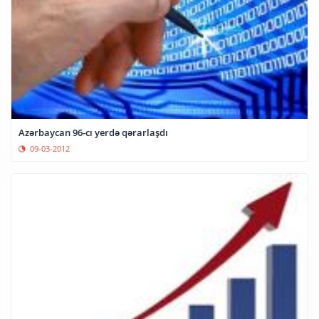
Azərbaycan 96-cı yerdə qərarlaşdı
09-03-2012