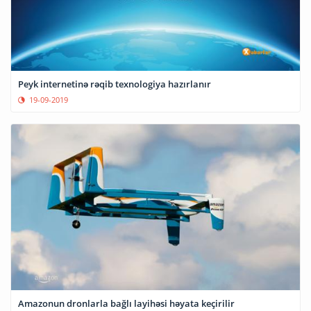
Peyk internetinə rəqib texnologiya hazırlanır
19-09-2019
Amazonun dronlarla bağlı layihəsi həyata keçirilir