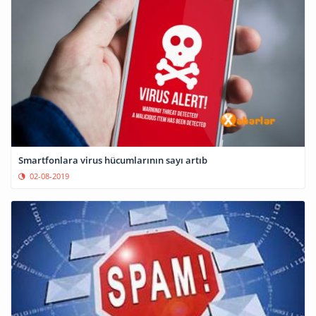
Smartfonlara virus hücumlarının sayı artıb
02-08-2019