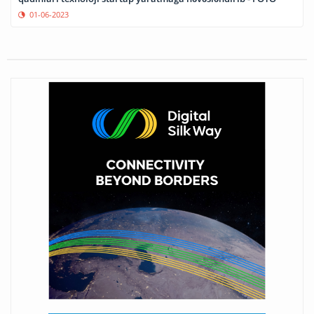
01-06-2023