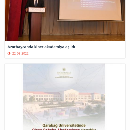
Azərbaycanda kiber akademiya açıldı
22-09-2022