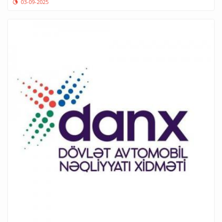
03-09-2025