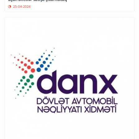
25-04-2024