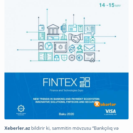
Xeberler.az
bildirir ki, sammitin mövzusu “Bankçılıq və