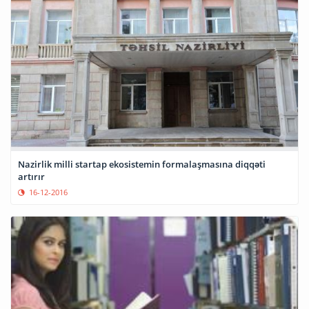
Nazirlik milli startap ekosistemin formalaşmasına diqqəti
artırır
16-12-2016