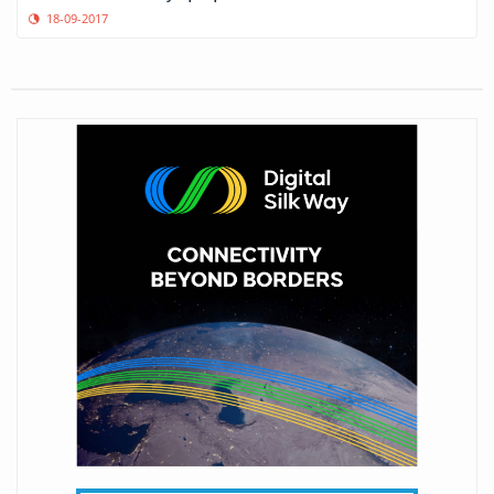
18-09-2017