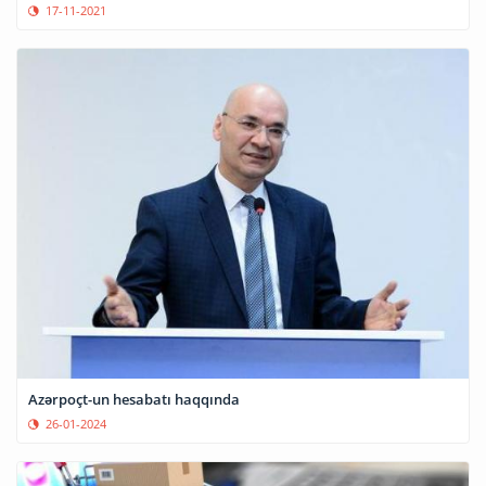
17-11-2021
Azərpoçt-un hesabatı haqqında
26-01-2024