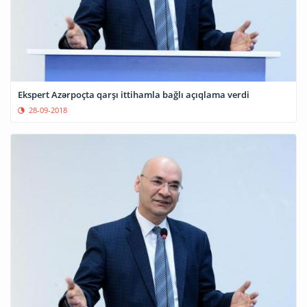
Ekspert Azərpoçta qarşı ittihamla bağlı açıqlama verdi
28-09-2018