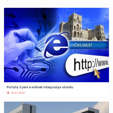
Portala 3 yeni e-xidmət inteqrasiya olundu
10-01-2018