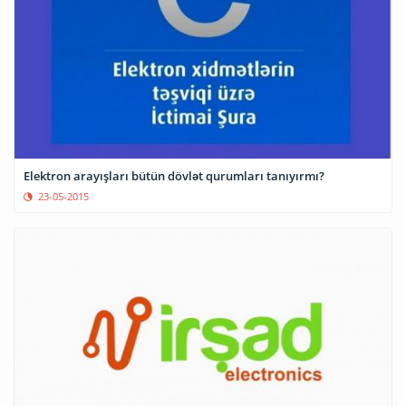
Elektron arayışları bütün dövlət qurumları tanıyırmı?
23-05-2015