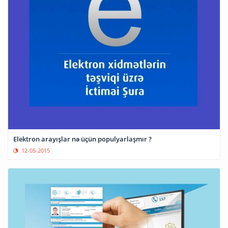
Elektron arayışlar nə üçün populyarlaşmır ?
12-05-2015