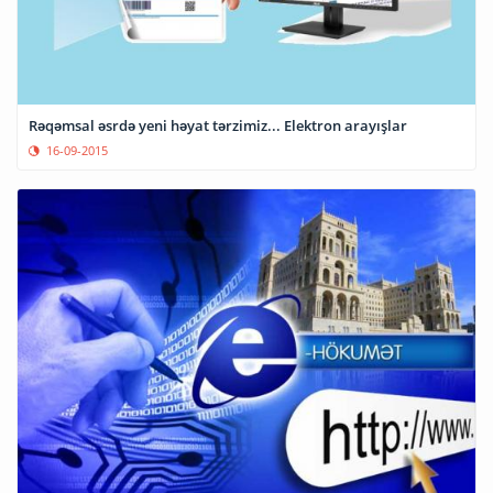
Rəqəmsal əsrdə yeni həyat tərzimiz... Elektron arayışlar
16-09-2015