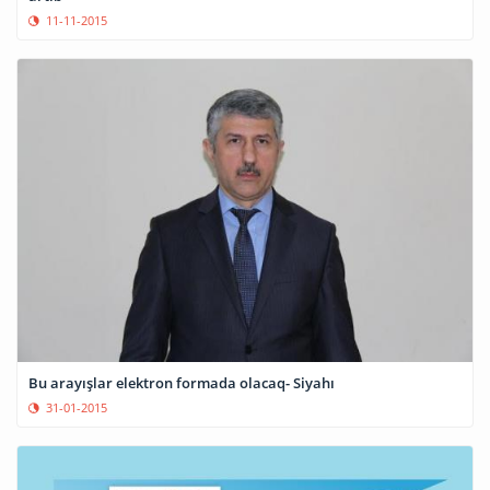
11-11-2015
Bu arayışlar elektron formada olacaq- Siyahı
31-01-2015