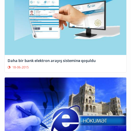
Daha bir bank elektron arayış sisteminə qoşuldu
18-06-2015