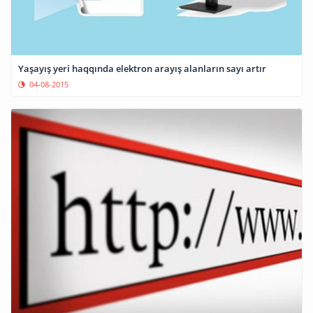
Yaşayış yeri haqqında elektron arayış alanların sayı artır
04-08-2015