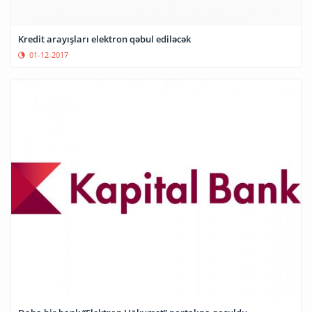
Kredit arayışları elektron qəbul ediləcək
01-12-2017