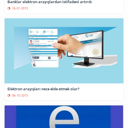
Banklar elektron arayışlardan istifadəni artırıb
16-01-2015
Elektron arayışları necə əldə etmək olar?
06-10-2015