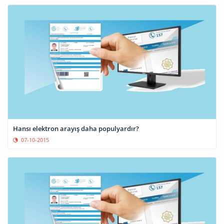
Hansı elektron arayış daha populyardır?
07-10-2015