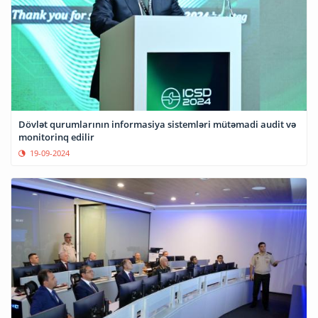
Dövlət qurumlarının informasiya sistemləri mütəmadi audit və
monitorinq edilir
19-09-2024