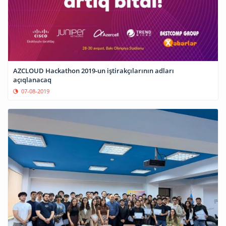
AZCLOUD Hackathon 2019-un iştirakçılarının adları
açıqlanacaq
07-08-2019