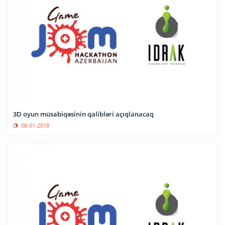
3D oyun müsabiqəsinin qalibləri açıqlanacaq
08-01-2018