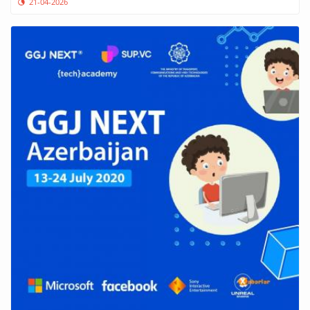
21-04-2026