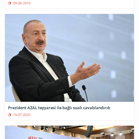
09-06-2016
Prezident AZAL təyyarəsi ilə bağlı sualı cavablandırıb
19-07-2025