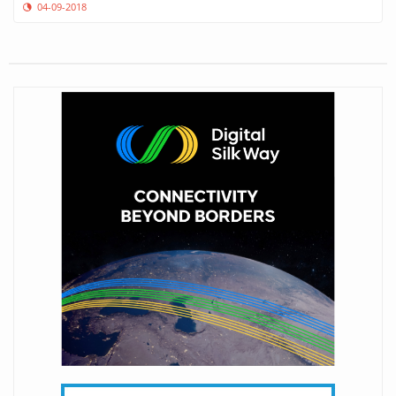
04-09-2018