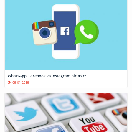
WhatsApp, Facebook və Instagram birləşir?
08-01-2018