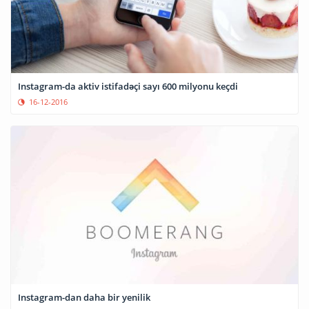
Instagram-da aktiv istifadəçi sayı 600 milyonu keçdi
16-12-2016
Instagram-dan daha bir yenilik