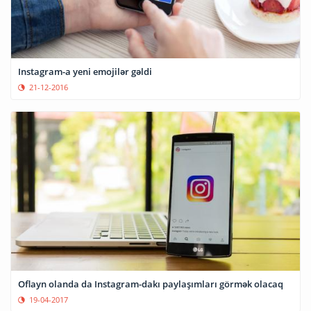
Instagram-a yeni emojilər gəldi
21-12-2016
Oflayn olanda da Instagram-dakı paylaşımları görmək olacaq
19-04-2017