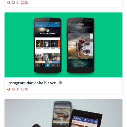
21-01-2022
Instagram-dan daha bir yenilik
02-11-2015