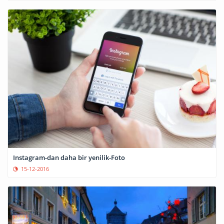
Instagram-dan daha bir yenilik-Foto
15-12-2016