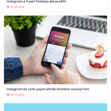
Instagram-a 4 yeni funksiya əlavə edilir
01-05-2018
Instagram-da canlı yayım etmək mümkün olacaq-Foto
24-10-2016